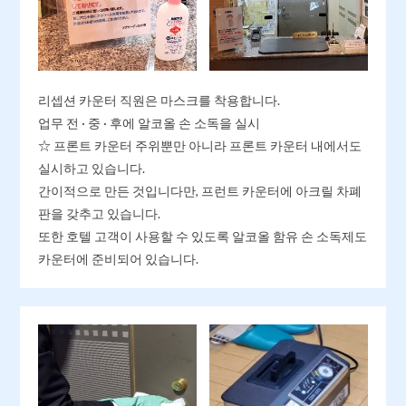
리셉션 카운터 직원은 마스크를 착용합니다.
업무 전 · 중 · 후에 알코올 손 소독을 실시
☆ 프론트 카운터 주위뿐만 아니라 프론트 카운터 내에서도
실시하고 있습니다.
간이적으로 만든 것입니다만, 프런트 카운터에 아크릴 차폐
판을 갖추고 있습니다.
또한 호텔 고객이 사용할 수 있도록 알코올 함유 손 소독제도
카운터에 준비되어 있습니다.