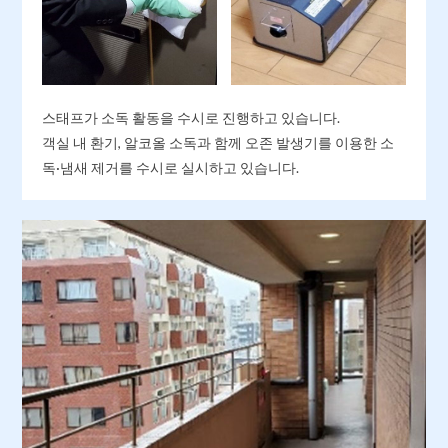
스태프가 소독 활동을 수시로 진행하고 있습니다.
객실 내 환기, 알코올 소독과 함께 오존 발생기를 이용한 소
독·냄새 제거를 수시로 실시하고 있습니다.