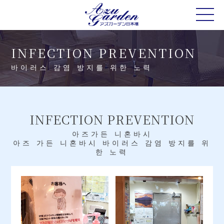
INFECTION PREVENTION
바이러스 감염 방지를 위한 노력
INFECTION PREVENTION
아즈가든 니혼바시
아즈 가든 니혼바시 바이러스 감염 방지를 위
한 노력