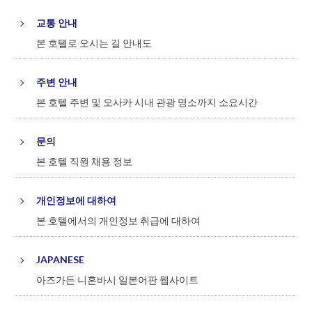
교통 안내
본 호텔로 오시는 길 안내도
주변 안내
본 호텔 주변 및 오사카 시내 관광 명소까지 소요시간
문의
본 호텔 직원 채용 정보
개인정보에 대하여
본 호텔에서의 개인정보 취급에 대하여
JAPANESE
아즈가든 니혼바시 일본어판 웹사이트